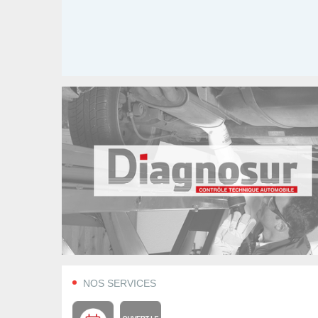
NOS SERVICES