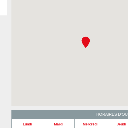
HORAIRES D'O
Lundi
Mardi
Mercredi
Jeudi