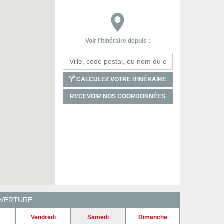
Voir l'itinéraire depuis :
CALCULEZ VOTRE ITINÉRAIRE
RECEVOIR NOS COORDONNÉES
UVERTURE
Vendredi
Samedi
Dimanche