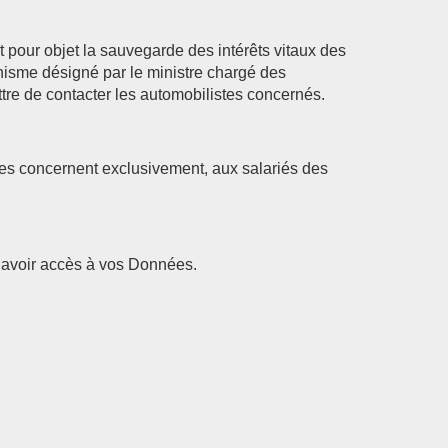
pour objet la sauvegarde des intérêts vitaux des
sme désigné par le ministre chargé des
tre de contacter les automobilistes concernés.
les concernent exclusivement, aux salariés des
nt avoir accès à vos Données.