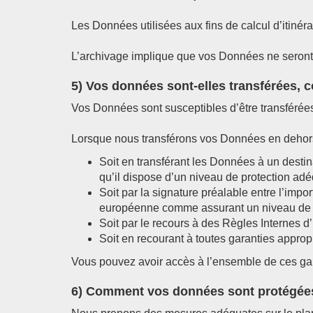
Les Données utilisées aux fins de calcul d’itinér
L’archivage implique que vos Données ne seront 
5) Vos données sont-elles transférées, 
Vos Données sont susceptibles d’être transférée
Lorsque nous transférons vos Données en dehors 
Soit en transférant les Données à un destin
qu’il dispose d’un niveau de protection adé
Soit par la signature préalable entre l’im
européenne comme assurant un niveau de 
Soit par le recours à des Règles Internes d
Soit en recourant à toutes garanties approp
Vous pouvez avoir accès à l’ensemble de ces gara
6) Comment vos données sont protégée