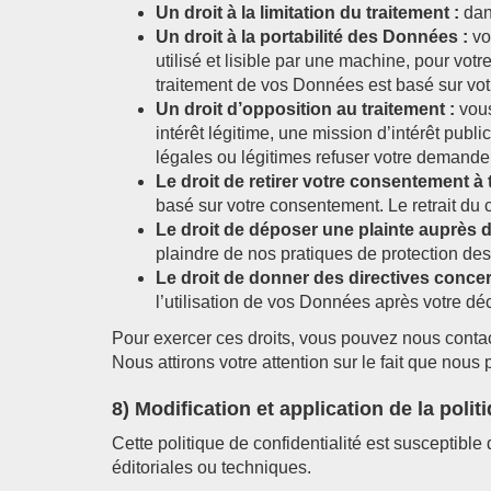
Un droit à la limitation du traitement :
dan
Un droit à la portabilité des Données :
vo
utilisé et lisible par une machine, pour vot
traitement de vos Données est basé sur votr
Un droit d’opposition au traitement :
vous
intérêt légitime, une mission d’intérêt pub
légales ou légitimes refuser votre demande
Le droit de retirer votre consentement à
basé sur votre consentement. Le retrait du 
Le droit de déposer une plainte auprès d
plaindre de nos pratiques de protection de
Le droit de donner des directives conce
l’utilisation de vos Données après votre dé
Pour exercer ces droits, vous pouvez nous contac
Nous attirons votre attention sur le fait que nous 
8) Modification et application de la polit
Cette politique de confidentialité est susceptible
éditoriales ou techniques.